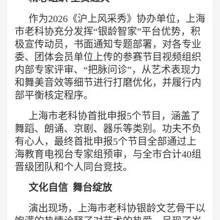
作为2026《沪上风采秀》协办单位，上海
市老科协充分发挥“银龄智家”平台优势，积
极宣传动员，书面通知专题部署，对各专业
委、团体会员单位上传的参赛节目视频组织
内部专家评审、“把脉问诊”，从艺术表现力
和舞美音效等细节进行打磨优化，并履行内
部平衡核定程序。
上海市老科协首批申报5个节目，涵盖了
舞蹈、朗诵、京剧、器乐等类别。功夫不负
有心人，最终首批申报5个节目全部通过上
海教育电视台专家组预审，与全市合计40组
晋级团队和个人同台竞技。
文化自信 舞台绽放
演出现场，上海市老科协银龄文艺骨干以