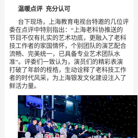
温暖点评 充分认可
台下现场，上海教育电视台特邀的几位评
委在点评中特别指出：“上海老科协推送的
节目不仅有扎实的艺术功底，更融入了老科
技工作者的家国情怀，个别团队的演艺配合
流畅、完美统一，已具备专业艺术团队水
准”。评委们一致认为，演员们的精彩表演
打破了年龄的桎梏，生动诠释了老科技工作
者的时代风采，为上海银发文化建设注入了
鲜活力量。