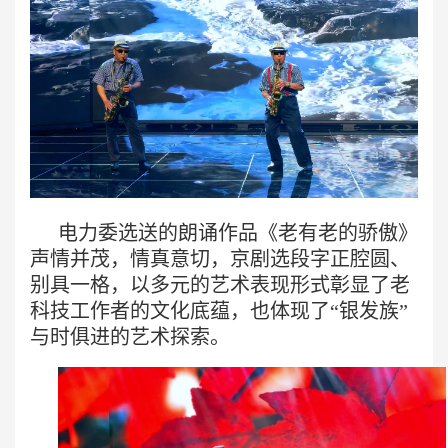
电力委选送的朗诵作品《老有老的骄傲》
声情并茂，情真意切，京剧选段字正腔圆、
别具一格，以多元的艺术表现形式彰显了老
科技工作者的文化底蕴，也体现了“银发族”
与时俱进的艺术探索。