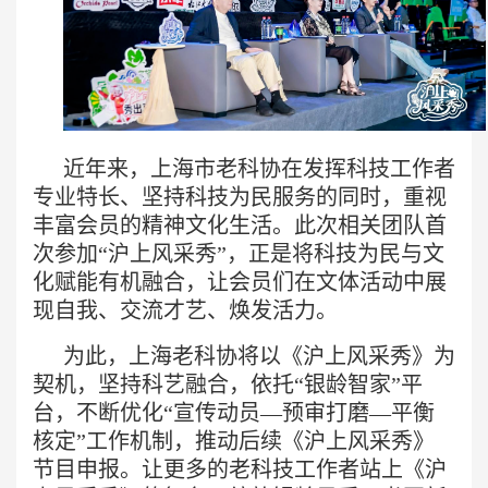
近年来，上海市老科协在发挥科技工作者
专业特长、坚持科技为民服务的同时，重视
丰富会员的精神文化生活。此次相关团队首
次参加“沪上风采秀”，正是将科技为民与文
化赋能有机融合，让会员们在文体活动中展
现自我、交流才艺、焕发活力。
为此，上海老科协将以《沪上风采秀》为
契机，坚持科艺融合，依托“银龄智家”平
台，不断优化“宣传动员—预审打磨—平衡
核定”工作机制，推动后续《沪上风采秀》
节目申报。让更多的老科技工作者站上《沪