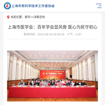
当前位置：
首页
>>
决策咨询
上海市医学会：百年学会显风骨 医心为民守初心
发布时间：2024-06-04 09:39:34
人气：1197