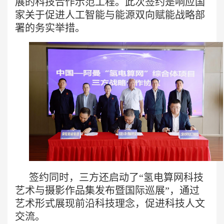
展的科技合作示范工程。此次签约是响应国
家关于促进人工智能与能源双向赋能战略部
署的务实举措。
签约同时，三方还启动了“氢电算网科技
艺术与摄影作品集发布暨国际巡展”，通过
艺术形式展现前沿科技理念，促进科技人文
交流。