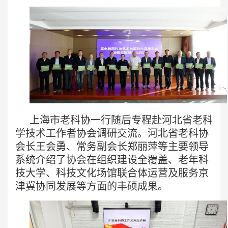
上海市老科协一行随后专程赴河北省老科
学技术工作者协会调研交流。河北省老科协
会长王会勇、常务副会长郑丽萍等主要领导
系统介绍了协会在组织建设全覆盖、老年科
技大学、科技文化场馆联合体运营及服务京
津冀协同发展等方面的丰硕成果。