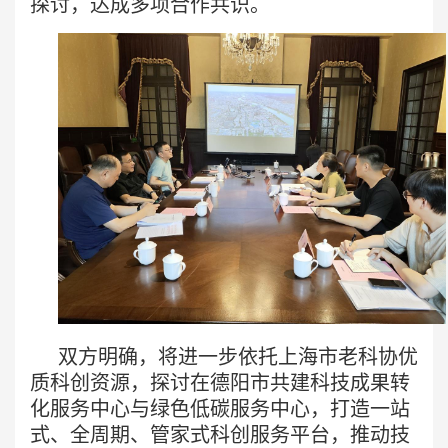
探讨，达成多项合作共识。
双方明确，将进一步依托上海市老科协优
质科创资源，探讨在德阳市共建科技成果转
化服务中心与绿色低碳服务中心，打造一站
式、全周期、管家式科创服务平台，推动技