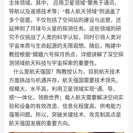
主体领域。其中， 应用卫星领域”聚焦于通讯、
导航以及遥感技术等；“载人航天领域”则涵盖了
多个层面，不仅包括了空间站的建设与运营，还
延伸到了月球与火星的探测任务。这些领域的研
究不仅挑战了人类的科学认知，同时引领人类对
宇宙本质与生命起源的无限遐想。随后，陶建中
教授根据“嫦娥六号探月热点，详细讲解了深空探
测领域航天科技与宇宙探索的重要性。
什么是航天强国？陶教授认为，目前航天技术
方面挑战与机遇并存，航天强国需要技术领先、
规模大、水平高，利用卫星领域实现“通、导、
感”一体化，领跑世界；载人航天需要解决空间实
验和设备的有效改造、信息化程度高、供电能力
强等问题。所以，突破关键技术、攻克制高点是
航天强国发展的重要方向。