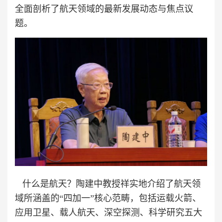
全面剖析了航天领域的最新发展动态与焦点议
题。
什么是航天？陶建中教授祥实地介绍了航天领
域所涵盖的“四加一”核心范畴，包括运载火箭、
应用卫星、载人航天、深空探测、科学研究五大