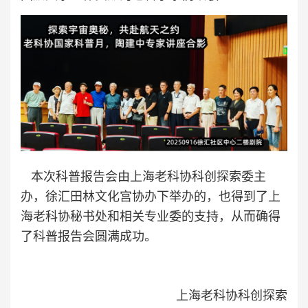
本次科普报告会由上海老科协科创探索委主
办，徐汇田林文化宫协办下举办的，也得到了上
海老科协秘书处和相关专业委的支持，从而确得
了科普报告会圆满成功。
上海老科协科创探索