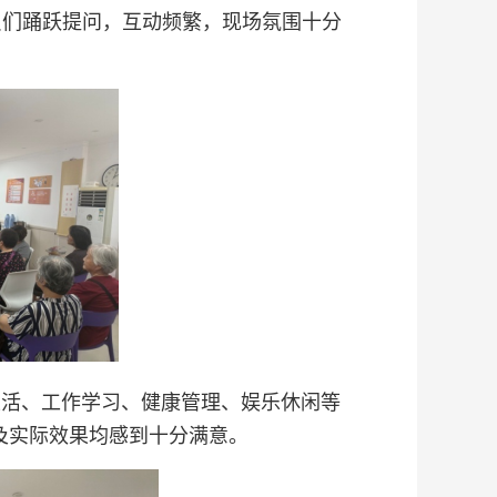
员们踊跃提问，互动频繁，现场氛围十分
生活、工作学习、健康管理、娱乐休闲等
及实际效果均感到十分满意。