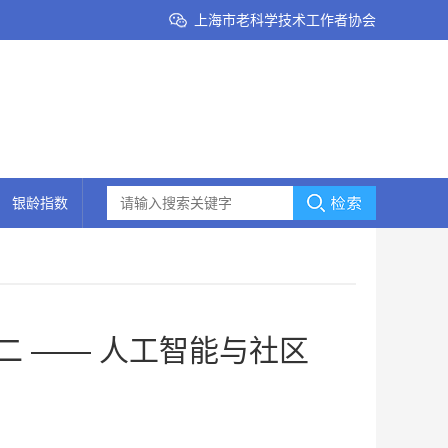
上海市老科学技术工作者协会
银龄指数
 —— 人工智能与社区