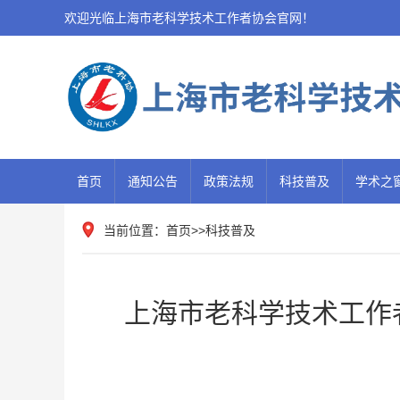
欢迎光临上海市老科学技术工作者协会官网！
首页
通知公告
政策法规
科技普及
学术之
当前位置：
首页
>>
科技普及
上海市老科学技术工作