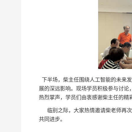
下半场，柴主任围绕人工智能的未来发
展的深远影响。现场学员积极参与讨论
热烈掌声，学员们由衷感谢柴主任的精
临别之际，大家热情邀请柴老师再次
共同进步。