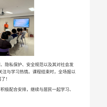
、隐私保护、安全规范以及其对社会发
关注与学习热情。课程结束时，全场报以
渴了！
将积极配合安排，继续与居民一起学习、