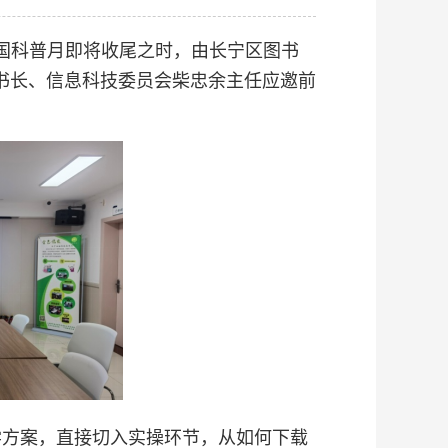
国科普月即将收尾之时，由长宁区图书
书长、信息科技委员会柴忠余主任应邀前
方案，直接切入实操环节，从如何下载