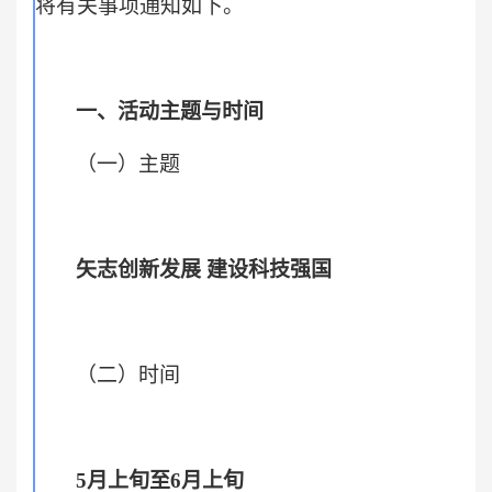
将有关事项通知如下。
一、活动主题与时间
（一）主题
矢志创新发展 建设科技强国
（二）时间
5
月上旬至6月上旬