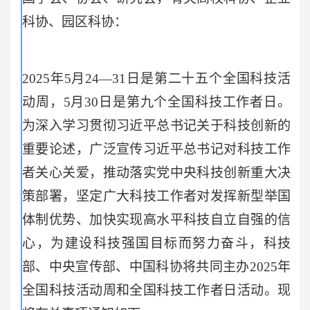
科协、园区科协：
2025
年5月24—31日是第二十五个全国科技活
动周，5月30日是第九个全国科技工作者日。
为深入学习贯彻习近平总书记关于科技创新的
重要论述，广泛宣传习近平总书记对科技工作
者关心关爱，推动落实党中央科技创新重大决
策部署，坚定广大科技工作者对发挥新型举国
体制优势、加快实现高水平科技自立自强的信
心，为建设科技强国目标而努力奋斗，科技
部、中央宣传部、中国科协将共同主办2025年
全国科技活动周和全国科技工作者日活动。现