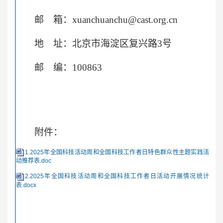
邮 箱：xuanchuanchu@cast.org.cn
地 址：北京市海淀区复兴路3号
邮 编：100863
附件：
1.2025年全国科技活动周和全国科技工作者日特色群众性主题实践活
动推荐表.doc
2.2025年全国科技活动周和全国科技工作者日活动开展情况统计
表.docx