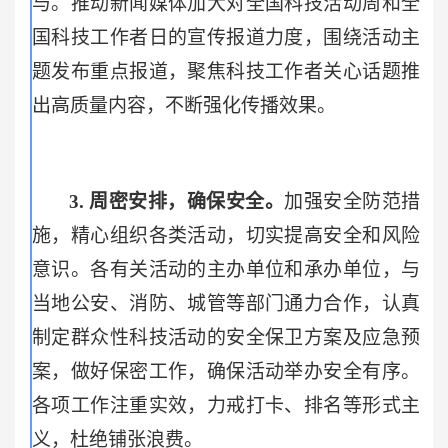
与。推动新闻媒体加大对全国科技活动周和全
国科技工作者日的宣传报道力度，围绕活动主
题发布重点报道，聚焦科技工作者关心话题推
出高质量内容，不断强化传播效果。
3.
周密安排，确保安全。
加强安全防范措
施，精心组织各类活动，切实提高安全和风险
意识。各有关活动的主办单位和承办单位，与
当地公安、消防、城管等部门通力合作，认真
制定群众性科技活动的安全保卫方案及应急预
案，做好保密工作，确保活动举办安全有序。
各项工作注重实效，力戒打卡、排名等形式主
义，杜绝铺张浪费。