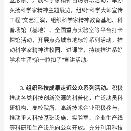
型形象。开展科学家精神百场讲坛活动，举办
弘扬科学家精神主题展览，组织“科学大师宣传
工程”文艺汇演，组织科学家精神教育基地、科
普场馆（基地）、全国重点实验室等平台打卡
探馆活动，开展点亮城市地标等系列活动。推
动科学家精神进校园、进课堂，持续推进系好
学术生涯“第一粒扣子”宣讲活动。
3.
组织科技成果走近公众系列活动。
积极
推动各类科技创新资源的科普化，广泛动员科
研机构、高校院所、高新技术企业积极参与，
推动重大科技基础设施、实验室、企业生产线
等科研和生产设施向公众开放。充分利用科技