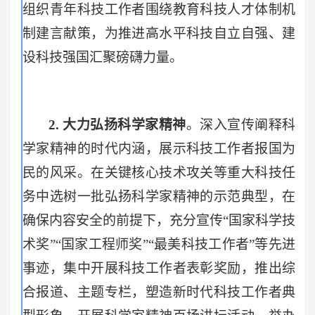
组织青年科技工作者围绕教育科技人才体制机
制建言献策，为推进高水平科技自立自强、建
设科技强国汇聚磅礴力量。
2.
大力弘扬科学家精神
。深入宣传阐释科
学家精神的时代内涵，展示科技工作者报国为
民的风采。在关键核心技术攻关等重大科技任
务中选树一批弘扬科学家精神的示范典型，在
确保内容安全的前提下，充分宣传“国家科学技
术奖”“国家工程师奖”“最美科技工作者”等先进
事迹，集中开展科技工作者表彰奖励，推出综
合报道、主题专栏，塑造新时代科技工作者典