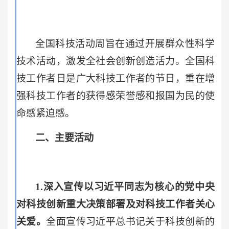
全国科技活动周旨在通过开展群众性科学
技术活动，激发全社会创新创造活力。全国科
技工作者日是广大科技工作者的节日，重在增
强科技工作者的获得感荣誉感和报国为民的使
命感紧迫感。
二、主要活动
1.
深入宣传以习近平同志为核心的党中央
对科技创新重大决策部署及对科技工作者关心
关爱。
全面宣传习近平总书记关于科技创新的