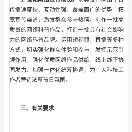
传播速度快、互动性强、覆盖面广的优势，拓
宽宣传渠道，激发群众参与热情。创作一批高
质量的网络科普作品，打造一批具有社会影响
力的网络科普品牌。运用短视频、直播等多种
方式，切实强化群众体验和参与，发挥示范引
领作用，强化优质网络作品供给，线上线下协
同发力、加强一体化统筹协调，为广大科技工
作者营造浓厚节日氛围。
三、有关要求