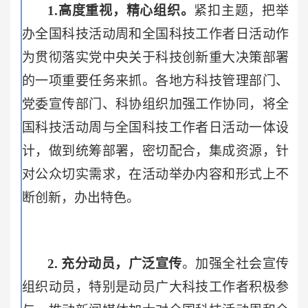
1.
高度重视，精心组织。
紧扣主题，把举
办全国科技活动周和全国科技工作者日活动作
为贯彻落实党中央关于科技创新重大决策部署
的一项重要任务来抓。各地方科技管理部门、
党委宣传部门、科协组织加强工作协同，将全
国科技活动周与全国科技工作者日活动一体设
计，做到统筹部署，密切配合，集成资源，针
对公众切实需求，在活动举办内容和形式上不
断创新，办出特色。
2.
充分动员，广泛宣传
。加强全社会宣传
组织动员，特别是动员广大科技工作者积极参