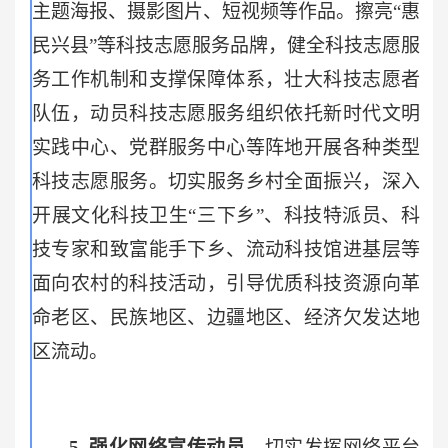
主题海报、摄影图片、短视频等作品。擦亮“惠
民兴县”等科技志愿服务品牌，健全科技志愿服
务工作机制和支撑保障体系，壮大科技志愿者
队伍，动员科技志愿服务组织依托新时代文明
实践中心、党群服务中心等阵地开展各种类型
科技志愿服务。切实服务乡村全面振兴，深入
开展文化科技卫生“三下乡”、科技特派员、科
技专家和致富能手下乡、流动科技馆进基层等
面向农村的科技活动，引导优质科技资源向革
命老区、民族地区、边疆地区、经济欠发达地
区流动。
5.
强化网络宣传动员。
切实发挥网络平台