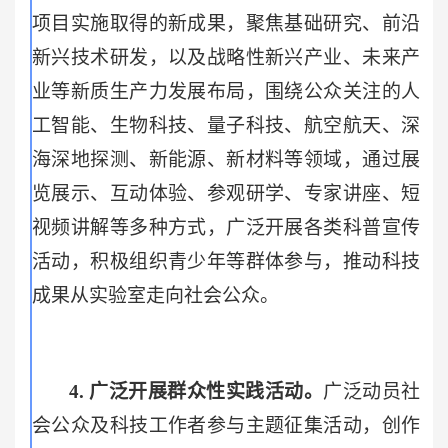
项目实施取得的新成果，聚焦基础研究、前沿
新兴技术研发，以及战略性新兴产业、未来产
业等新质生产力发展布局，围绕公众关注的人
工智能、生物科技、量子科技、航空航天、深
海深地探测、新能源、新材料等领域，通过展
览展示、互动体验、参观研学、专家讲座、短
视频讲解等多种方式，广泛开展各类科普宣传
活动，积极组织青少年等群体参与，推动科技
成果从实验室走向社会公众。
4.
广泛开展群众性实践活动。
广泛动员社
会公众及科技工作者参与主题征集活动，创作