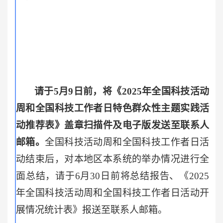
请于5月9日前，将《2025年全国科技活动
周和全国科技工作者日特色群众性主题实践活
动推荐表》盖章扫描件及电子版发送至联系人
邮箱。
全国科技活动周和全国科技工作者日活
动结束后，对本地区本系统的举办情况进行全
面总结，请于6月30日前将总结报告、《2025
年全国科技活动周和全国科技工作者日活动开
展情况统计表》报送至联系人邮箱。