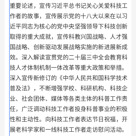
重要论述，宣传习近平总书记关心关爱科技工
作者的故事，宣传展示党的十八大以来在以习
近平同志为核心的党中央坚强领导下科技创新
取得的重大成就，宣传科教兴国战略、人才强
国战略、创新驱动发展战略实施的新进展新成
效。深入解读宣贯党的二十届三中全会教育科
技人才体制机制一体改革等重大政策和举措。
深入宣传新修订的《中华人民共和国科学技术
普及法》，不断增强学校、科研机构、科技企
业、社会团体、媒体等各类主体的科普工作责
任，广泛调动科技工作者投身科普事业的积极
性和主动性。向科技工作者表达节日祝福，开
展老科学家和一线科技工作者走访慰问活动。