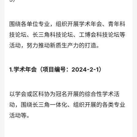
围绕各单位专业，组织开展学术年会、青年科
技论坛、长三角科技论坛、工博会科技论坛等
活动，努力推动新质生产力的打造。
1.学术年会（项目编号：2024-2-1）
以学会或区科协为冠名开展的综合性学术活
动，围绕长三角一体化、组织开展的各类专业
活动等。