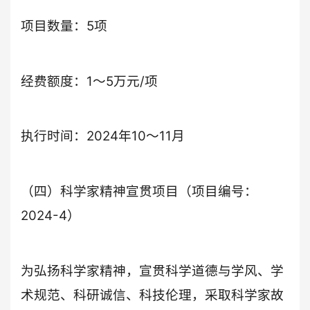
项目数量：5项
经费额度：1～5万元/项
执行时间：2024年10～11月
（四）科学家精神宣贯项目（项目编号：
2024-4）
为弘扬科学家精神，宣贯科学道德与学风、学
术规范、科研诚信、科技伦理，采取科学家故