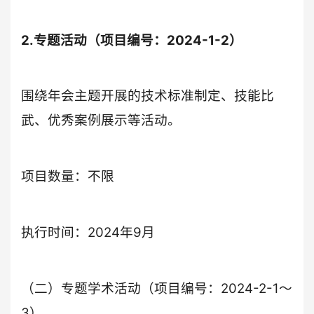
2.专题活动（项目编号：2024-1-2）
围绕年会主题开展的技术标准制定、技能比
武、优秀案例展示等活动。
项目数量：不限
执行时间：2024年9月
（二）专题学术活动（项目编号：2024-2-1～
3）