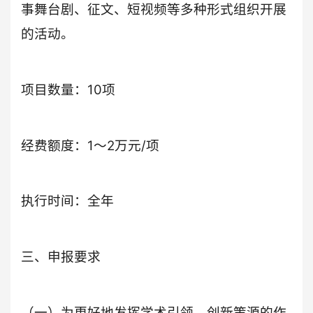
事舞台剧、征文、短视频等多种形式组织开展
的活动。
项目数量：10项
经费额度：1～2万元/项
执行时间：全年
三、申报要求
（一）为更好地发挥学术引领、创新策源的作