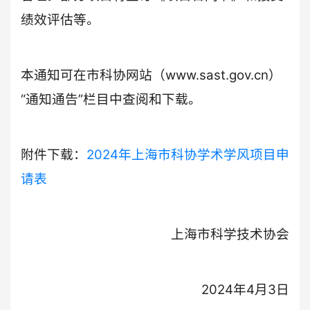
绩效评估等。
本通知可在市科协网站（www.sast.gov.cn）
“通知通告”栏目中查阅和下载。
附件下载：
2024年上海市科协学术学风项目申
请表
上海市科学技术协会
2024年4月3日