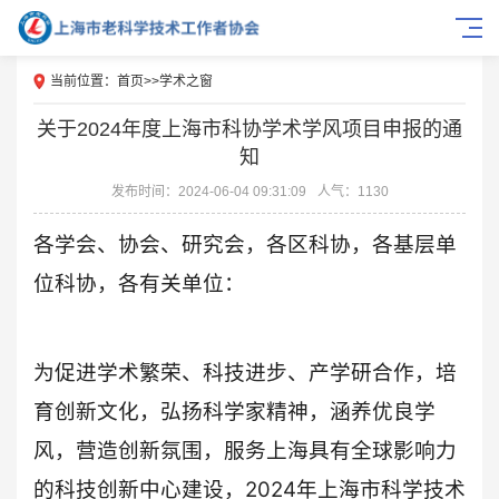
当前位置：
首页
>>
学术之窗
关于2024年度上海市科协学术学风项目申报的通
知
发布时间：2024-06-04 09:31:09
人气：1130
各学会、协会、研究会，各区科协，各基层单
位科协，各有关单位：
为促进学术繁荣、科技进步、产学研合作，培
育创新文化，弘扬科学家精神，涵养优良学
风，营造创新氛围，服务上海具有全球影响力
的科技创新中心建设，2024年上海市科学技术