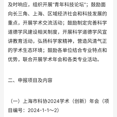
及时响应，组织开展“青年科技论坛”；鼓励面
向长三角、上海、区域经济社会和科技发展的
重点，开展学术交流活动；鼓励制定完善科学
道德学风建设相关制度，开展科学道德学风宣
讲教育活动，弘扬科学家精神，营造风清气正
的学术生态环境；鼓励各单位结合专业特点和
优势，联合开展学术年会和各类专业活动。
二、申报项目及内容
（一）上海市科协2024学术（创新）年会（项
目编号：2024-1-1～2）