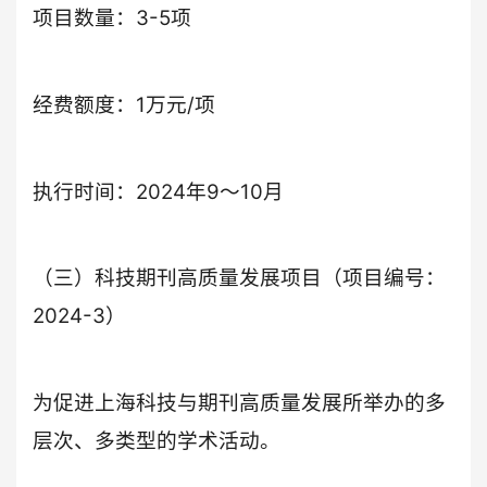
项目数量：3-5项
经费额度：1万元/项
执行时间：2024年9～10月
（三）科技期刊高质量发展项目（项目编号：
2024-3）
为促进上海科技与期刊高质量发展所举办的多
层次、多类型的学术活动。