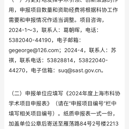
用，申报项目数量和资助经费将根据科协工作
需要和申报情况作适当调整。项目咨询，
2024-1～3，联系人：葛朝晖，电话：
5382040-44190，电子邮箱：
gegeorge@126.com；2024-4，联系人：苏
祺，联系电话：53828814，53822040-
44270，电子信箱：suq@sast.gov.cn。
（二）申报单位应填写《2024年度上海市科协
学术项目申报表》（请在“申报项目编号”栏中
填写相关项目编号）。纸质申报表一式一份，
加盖单位公章后寄送至雁荡路84号2号楼2213