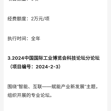
经费额度：2万元/项
执行时间：全年
3.2024中国国际工业博览会科技论坛分论坛
（项目编号：2024-2-3）
围绕“智能、互联——赋能产业新发展”主题，
组织开展的专业论坛。