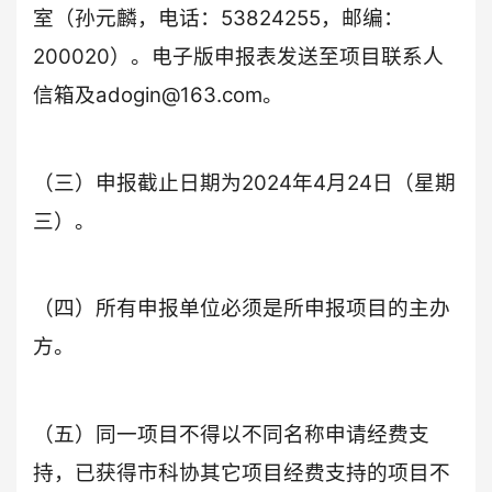
室（孙元麟，电话：53824255，邮编：
200020）。电子版申报表发送至项目联系人
信箱及adogin@163.com。
（三）申报截止日期为2024年4月24日（星期
三）。
（四）所有申报单位必须是所申报项目的主办
方。
（五）同一项目不得以不同名称申请经费支
持，已获得市科协其它项目经费支持的项目不