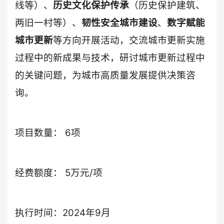
线等）、
历史文化保护传承
（历史保护建筑、
两旧一村等）、
韧性安全城市建设
、
数字赋能
城市更新
等方向开展活动，交流城市更新实施
过程中的新成果与技术，研讨城市更新过程中
的关键问题，为城市高质量发展提供决策咨
询。
项目数量： 6项
经费额度： 5万元/项
执行时间：2024年9月