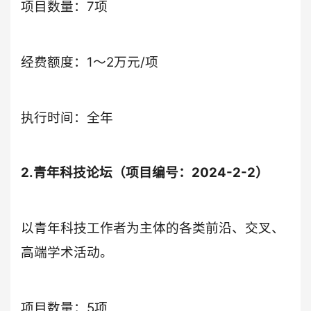
项目数量：7项
经费额度：1～2万元/项
执行时间：全年
2.青年科技论坛（项目编号：2024-2-2）
以青年科技工作者为主体的各类前沿、交叉、
高端学术活动。
项目数量：5项