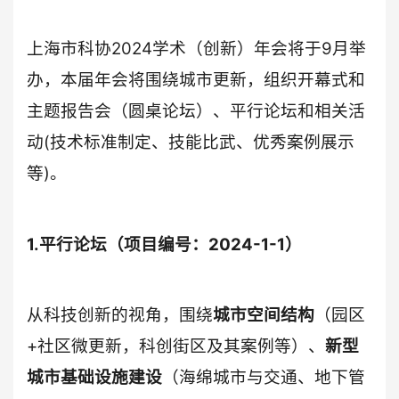
上海市科协2024学术（创新）年会将于9月举
办，本届年会将围绕城市更新，组织开幕式和
主题报告会（圆桌论坛）、平行论坛和相关活
动(技术标准制定、技能比武、优秀案例展示
等)。
1.平行论坛（项目编号：2024-1-1）
从科技创新的视角，围绕
城市空间结构
（园区
+社区微更新，科创街区及其案例等）、
新型
城市基础设施建设
（海绵城市与交通、地下管