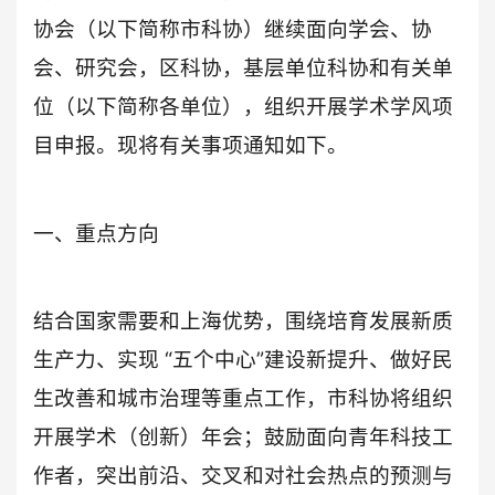
协会（以下简称市科协）继续面向学会、协
会、研究会，区科协，基层单位科协和有关单
位（以下简称各单位），组织开展学术学风项
目申报。现将有关事项通知如下。
一、重点方向
结合国家需要和上海优势，围绕培育发展新质
生产力、实现 “五个中心”建设新提升、做好民
生改善和城市治理等重点工作，市科协将组织
开展学术（创新）年会；鼓励面向青年科技工
作者，突出前沿、交叉和对社会热点的预测与