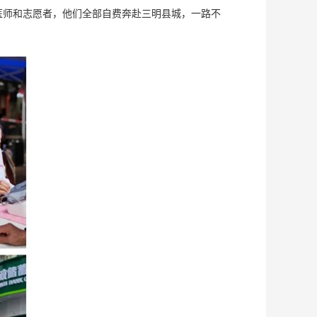
医师和志愿者，他们全部自费奔赴三明县城，一路不