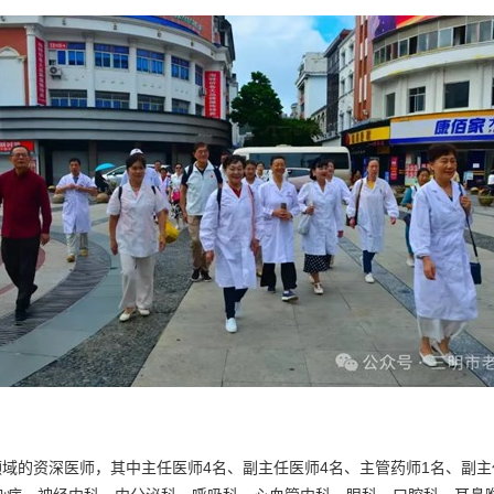
的资深医师，其中主任医师4名、副主任医师4名、主管药师1名、副主