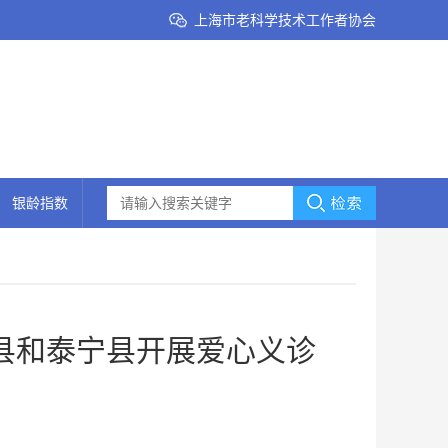
上海市老科学技术工作者协会
银龄指数
县和泰宁县开展爱心义诊