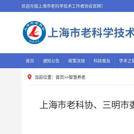
欢迎光临上海市老科学技术工作者协会官网！
首页
通知公告
政策法规
科技普及
学术之
当前位置：
首页
>>
智慧养老
上海市老科协、三明市