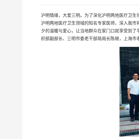
沪明情缘，大爱三明。为了深化沪明两地医疗卫生领
沪明两地医疗卫生领域的知名专家医师，深入我市将
夕的温暖与爱心，让当地群众在家门口就享受到了
织部副部长、三明市委老干部局局长陈继，上海市