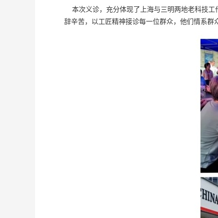
本次义诊，充分体现了上海与三明两地老科技工作
辞辛苦，以工匠精神接诊每一位群众，他们情系群