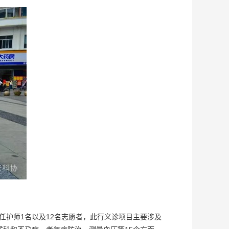
任护师1名以及12名志愿者，此行义诊项目主要涉及